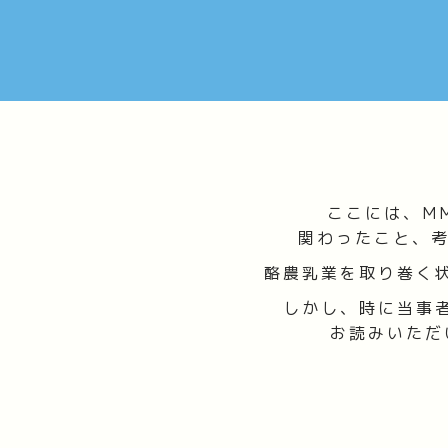
ここには、M
関わったこと、考
酪農乳業を取り巻く
しかし、時に当事
お読みいただ