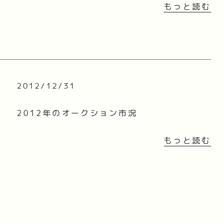
もっと読む
2012/12/31
2012年のオークション市況
もっと読む