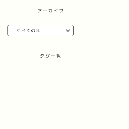
アーカイブ
タグ一覧