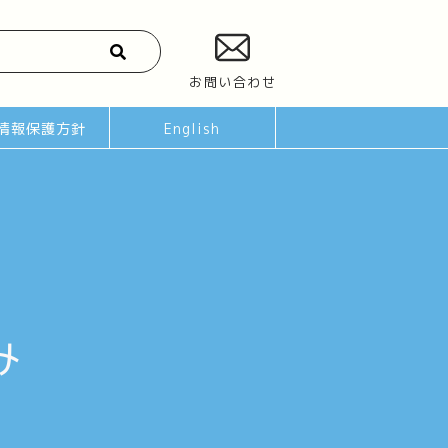
お問い合わせ
情報保護方針
English
み