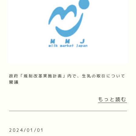
政府「規制改革実施計画」内で、生乳の取引について
閣議
もっと読む
2024/01/01