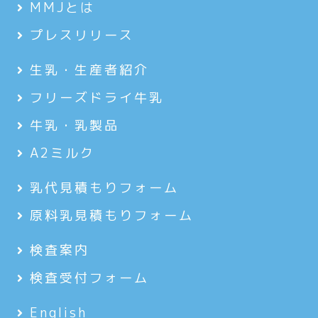
MMJとは
プレスリリース
生乳・生産者紹介
フリーズドライ牛乳
牛乳・乳製品
A2ミルク
乳代見積もりフォーム
原料乳見積もりフォーム
検査案内
検査受付フォーム
English