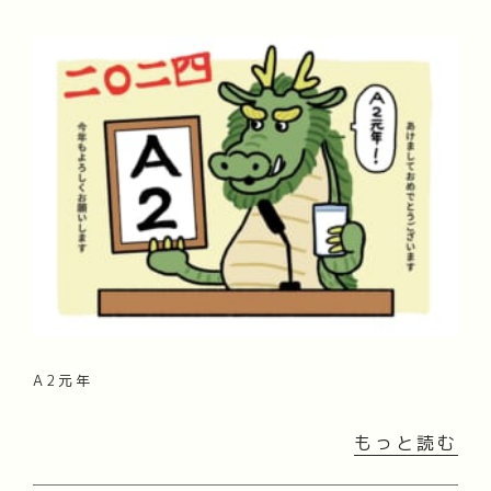
A2元年
もっと読む