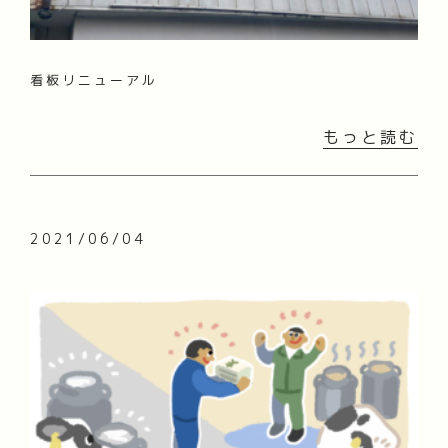
看板リニューアル
もっと読む
2021/06/04