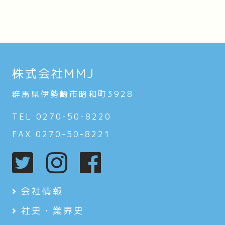
株式会社MMJ
群馬県伊勢崎市昭和町3928
TEL 0270-50-8220
FAX 0270-50-8221
会社情報
社史・業界史