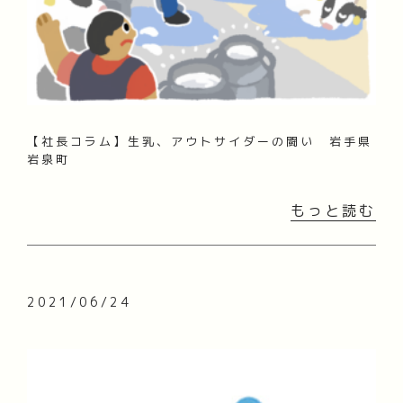
【社長コラム】生乳、アウトサイダーの闘い 岩手県
岩泉町
もっと読む
2021/06/24