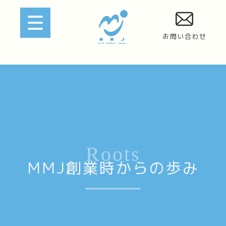
お問い合わせ
Roots
MMJ創業時からの歩み