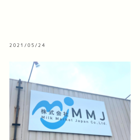
2021/05/24