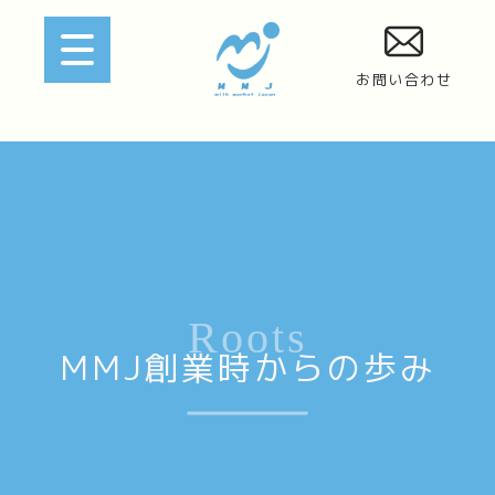
お問い合わせ
Roots
MMJ創業時からの歩み