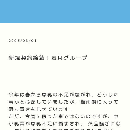
2003/08/01
新規契約締結！岩泉グループ
今年は春から原乳の不足が騒がれ、どうした
事かと心配していましたが、梅雨期に入って
落ち着きを見せています。
ただ、今春に限った事ではないのですが、中
小乳業が原乳不足に悩まされ、 欠品騒ぎにな