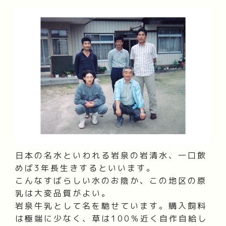
日本の名水といわれる岩泉の岩清水、一口飲
めば3年長生きするといいます。
こんなすばらしい水のお陰か、この地区の原
乳は大変品質がよい。
岩泉牛乳として名を馳せています。購入飼料
は極端に少なく、草は100％近く自作自給し