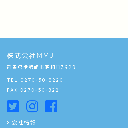
株式会社MMJ
群馬県伊勢崎市昭和町3928
TEL 0270-50-8220
FAX 0270-50-8221
会社情報