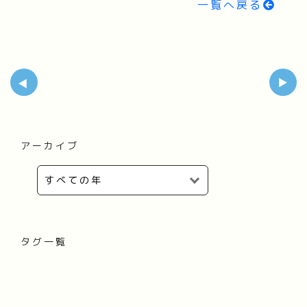
一覧へ戻る
アーカイブ
タグ一覧