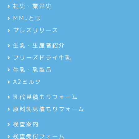
社史・業界史
MMJとは
プレスリリース
生乳・生産者紹介
フリーズドライ牛乳
牛乳・乳製品
A2ミルク
乳代見積もりフォーム
原料乳見積もりフォーム
検査案内
検査受付フォーム