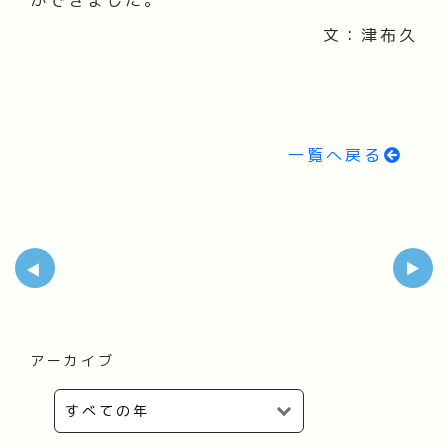
文：津布久
一覧へ戻る
アーカイブ