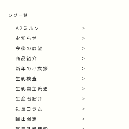
タグ一覧
A2ミルク
お知らせ
今後の展望
商品紹介
新年のご挨拶
生乳検査
生乳自主流通
生産者紹介
社長コラム
輸出関連
酪農乳業情勢