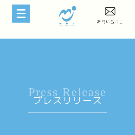
お問い合わせ
Press Release
プレスリリース