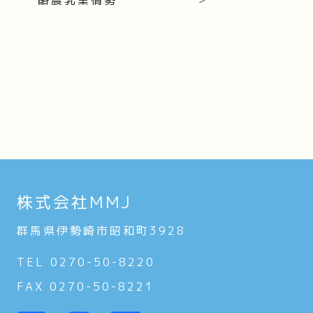
株式会社MMJ
群馬県伊勢崎市昭和町3928
TEL 0270-50-8220
FAX 0270-50-8221