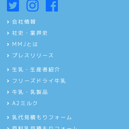
会社情報
社史・業界史
MMJとは
プレスリリース
生乳・生産者紹介
フリーズドライ牛乳
牛乳・乳製品
A2ミルク
乳代見積もりフォーム
原料乳見積もりフォーム