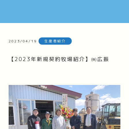
2023/04/19
生産者紹介
【2023年新規契約牧場紹介】㈱広振