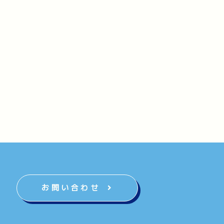
お問い合わせ