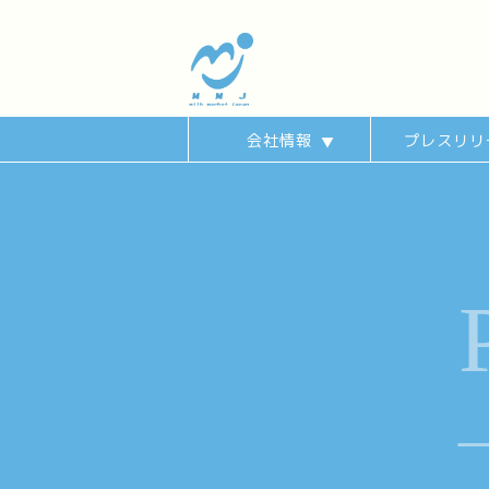
会社情報
プレスリリ
▼
社史・業界史
MMJとは
会社概要