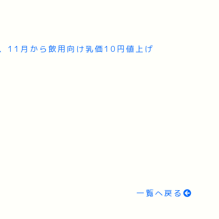
、11月から飲用向け乳価10円値上げ
一覧へ戻る